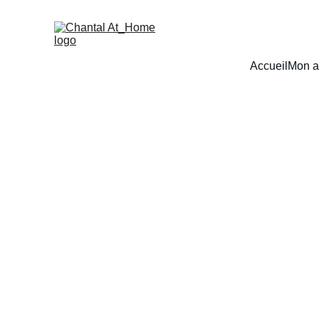
Accueil
Mon a
Professionnelle 
L'Arbr