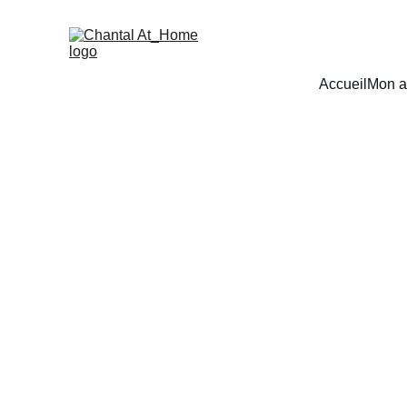
Accueil
Mon a