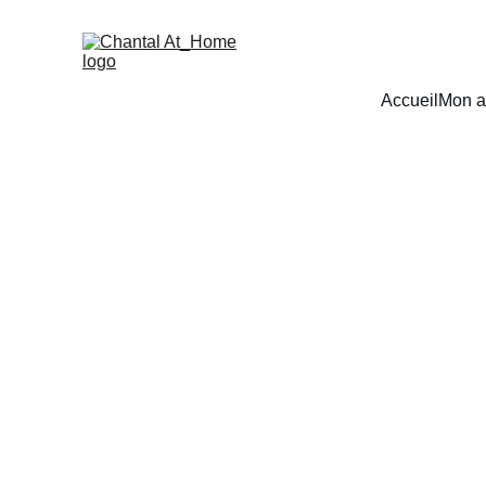
Accueil
Mon a