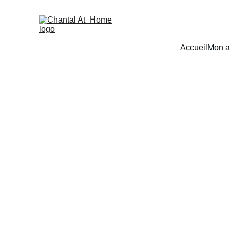
Accueil
Mon a